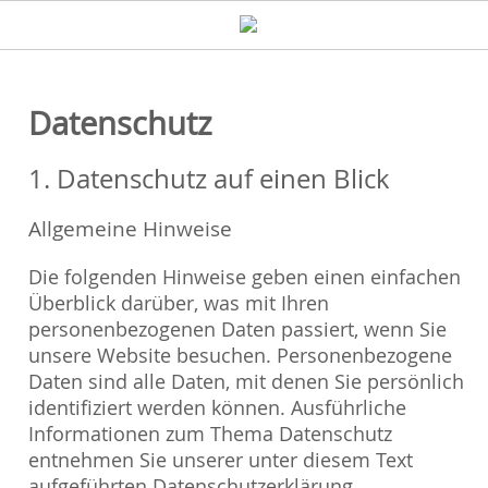
Datenschutz
1. Datenschutz auf einen Blick
Allgemeine Hinweise
Die folgenden Hinweise geben einen einfachen
Überblick darüber, was mit Ihren
personenbezogenen Daten passiert, wenn Sie
unsere Website besuchen. Personenbezogene
Daten sind alle Daten, mit denen Sie persönlich
identifiziert werden können. Ausführliche
Informationen zum Thema Datenschutz
entnehmen Sie unserer unter diesem Text
aufgeführten Datenschutzerklärung.