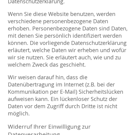
Datenschutzerklärung.
Wenn Sie diese Website benutzen, werden
verschiedene personenbezogene Daten
erhoben. Personenbezogene Daten sind Daten,
mit denen Sie persönlich identifiziert werden
können. Die vorliegende Datenschutzerklärung
erläutert, welche Daten wir erheben und wofür
wir sie nutzen. Sie erläutert auch, wie und zu
welchem Zweck das geschieht.
Wir weisen darauf hin, dass die
Datenübertragung im Internet (z.B. bei der
Kommunikation per E-Mail) Sicherheitslücken
aufweisen kann. Ein lückenloser Schutz der
Daten vor dem Zugriff durch Dritte ist nicht
möglich.
Widerruf Ihrer Einwilligung zur
Datenverarbeitung