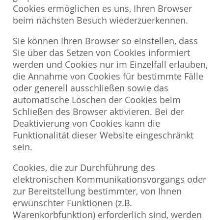
Cookies ermöglichen es uns, Ihren Browser
beim nächsten Besuch wiederzuerkennen.
Sie können Ihren Browser so einstellen, dass
Sie über das Setzen von Cookies informiert
werden und Cookies nur im Einzelfall erlauben,
die Annahme von Cookies für bestimmte Fälle
oder generell ausschließen sowie das
automatische Löschen der Cookies beim
Schließen des Browser aktivieren. Bei der
Deaktivierung von Cookies kann die
Funktionalität dieser Website eingeschränkt
sein.
Cookies, die zur Durchführung des
elektronischen Kommunikationsvorgangs oder
zur Bereitstellung bestimmter, von Ihnen
erwünschter Funktionen (z.B.
Warenkorbfunktion) erforderlich sind, werden