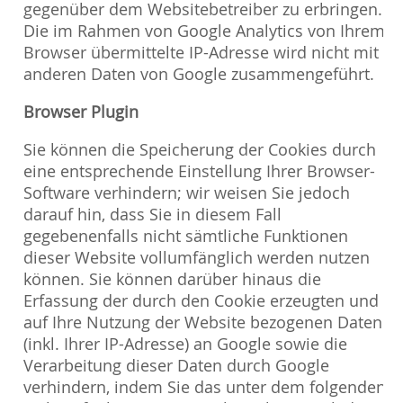
gegenüber dem Websitebetreiber zu erbringen.
Die im Rahmen von Google Analytics von Ihrem
Browser übermittelte IP-Adresse wird nicht mit
anderen Daten von Google zusammengeführt.
Browser Plugin
Sie können die Speicherung der Cookies durch
eine entsprechende Einstellung Ihrer Browser-
Software verhindern; wir weisen Sie jedoch
darauf hin, dass Sie in diesem Fall
gegebenenfalls nicht sämtliche Funktionen
dieser Website vollumfänglich werden nutzen
können. Sie können darüber hinaus die
Erfassung der durch den Cookie erzeugten und
auf Ihre Nutzung der Website bezogenen Daten
(inkl. Ihrer IP-Adresse) an Google sowie die
Verarbeitung dieser Daten durch Google
verhindern, indem Sie das unter dem folgenden