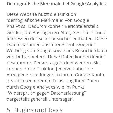
Demografische Merkmale bei Google Analytics
Diese Website nutzt die Funktion
“demografische Merkmale” von Google
Analytics. Dadurch können Berichte erstellt
werden, die Aussagen zu Alter, Geschlecht und
Interessen der Seitenbesucher enthalten. Diese
Daten stammen aus interessenbezogener
Werbung von Google sowie aus Besucherdaten
von Drittanbietern. Diese Daten können keiner
bestimmten Person zugeordnet werden. Sie
können diese Funktion jederzeit über die
Anzeigeneinstellungen in Ihrem Google-Konto
deaktivieren oder die Erfassung Ihrer Daten
durch Google Analytics wie im Punkt
“Widerspruch gegen Datenerfassung”
dargestellt generell untersagen.
5. Plugins und Tools