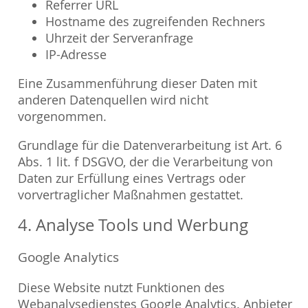
Referrer URL
Hostname des zugreifenden Rechners
Uhrzeit der Serveranfrage
IP-Adresse
Eine Zusammenführung dieser Daten mit
anderen Datenquellen wird nicht
vorgenommen.
Grundlage für die Datenverarbeitung ist Art. 6
Abs. 1 lit. f DSGVO, der die Verarbeitung von
Daten zur Erfüllung eines Vertrags oder
vorvertraglicher Maßnahmen gestattet.
4. Analyse Tools und Werbung
Google Analytics
Diese Website nutzt Funktionen des
Webanalysedienstes Google Analytics. Anbieter