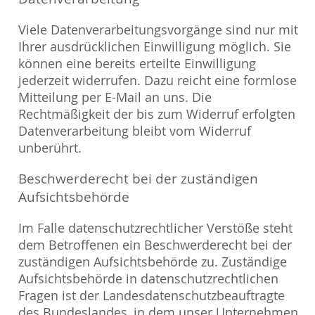
Viele Datenverarbeitungsvorgänge sind nur mit
Ihrer ausdrücklichen Einwilligung möglich. Sie
können eine bereits erteilte Einwilligung
jederzeit widerrufen. Dazu reicht eine formlose
Mitteilung per E-Mail an uns. Die
Rechtmäßigkeit der bis zum Widerruf erfolgten
Datenverarbeitung bleibt vom Widerruf
unberührt.
Beschwerderecht bei der zuständigen
Aufsichtsbehörde
Im Falle datenschutzrechtlicher Verstöße steht
dem Betroffenen ein Beschwerderecht bei der
zuständigen Aufsichtsbehörde zu. Zuständige
Aufsichtsbehörde in datenschutzrechtlichen
Fragen ist der Landesdatenschutzbeauftragte
des Bundeslandes, in dem unser Unternehmen