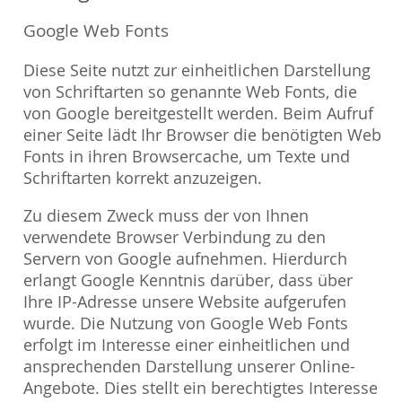
Google Web Fonts
Diese Seite nutzt zur einheitlichen Darstellung
von Schriftarten so genannte Web Fonts, die
von Google bereitgestellt werden. Beim Aufruf
einer Seite lädt Ihr Browser die benötigten Web
Fonts in ihren Browsercache, um Texte und
Schriftarten korrekt anzuzeigen.
Zu diesem Zweck muss der von Ihnen
verwendete Browser Verbindung zu den
Servern von Google aufnehmen. Hierdurch
erlangt Google Kenntnis darüber, dass über
Ihre IP-Adresse unsere Website aufgerufen
wurde. Die Nutzung von Google Web Fonts
erfolgt im Interesse einer einheitlichen und
ansprechenden Darstellung unserer Online-
Angebote. Dies stellt ein berechtigtes Interesse