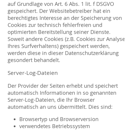
auf Grundlage von Art. 6 Abs. 1 lit. f DSGVO
gespeichert. Der Websitebetreiber hat ein
berechtigtes Interesse an der Speicherung von
Cookies zur technisch fehlerfreien und
optimierten Bereitstellung seiner Dienste.
Soweit andere Cookies (z.B. Cookies zur Analyse
Ihres Surfverhaltens) gespeichert werden,
werden diese in dieser Datenschutzerklärung
gesondert behandelt.
Server-Log-Dateien
Der Provider der Seiten erhebt und speichert
automatisch Informationen in so genannten
Server-Log-Dateien, die Ihr Browser
automatisch an uns übermittelt. Dies sind:
Browsertyp und Browserversion
verwendetes Betriebssystem