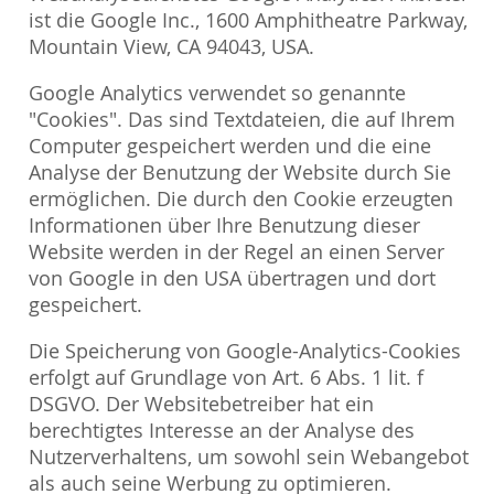
ist die Google Inc., 1600 Amphitheatre Parkway,
Mountain View, CA 94043, USA.
Google Analytics verwendet so genannte
"Cookies". Das sind Textdateien, die auf Ihrem
Computer gespeichert werden und die eine
Analyse der Benutzung der Website durch Sie
ermöglichen. Die durch den Cookie erzeugten
Informationen über Ihre Benutzung dieser
Website werden in der Regel an einen Server
von Google in den USA übertragen und dort
gespeichert.
Die Speicherung von Google-Analytics-Cookies
erfolgt auf Grundlage von Art. 6 Abs. 1 lit. f
DSGVO. Der Websitebetreiber hat ein
berechtigtes Interesse an der Analyse des
Nutzerverhaltens, um sowohl sein Webangebot
als auch seine Werbung zu optimieren.