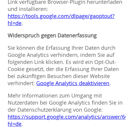
Link verfügbare Browser-Plugin herunterladen
und installieren:
https://tools.google.com/dlpage/gaoptout?
hl=de
.
Widerspruch gegen Datenerfassung
Sie können die Erfassung Ihrer Daten durch
Google Analytics verhindern, indem Sie auf
folgenden Link klicken. Es wird ein Opt-Out-
Cookie gesetzt, der die Erfassung Ihrer Daten
bei zukünftigen Besuchen dieser Website
verhindert:
Google Analytics deaktivieren
.
Mehr Informationen zum Umgang mit
Nutzerdaten bei Google Analytics finden Sie in
der Datenschutzerklärung von Google:
https://support.google.com/analytics/answer/600
hl=de
.