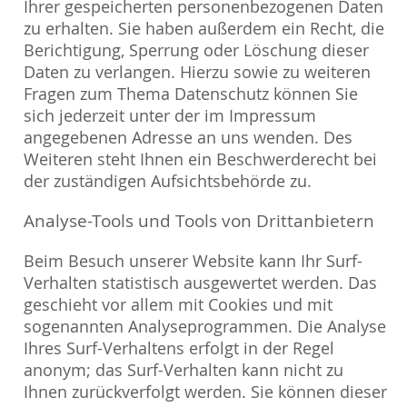
Ihrer gespeicherten personenbezogenen Daten
zu erhalten. Sie haben außerdem ein Recht, die
Berichtigung, Sperrung oder Löschung dieser
Daten zu verlangen. Hierzu sowie zu weiteren
Fragen zum Thema Datenschutz können Sie
sich jederzeit unter der im Impressum
angegebenen Adresse an uns wenden. Des
Weiteren steht Ihnen ein Beschwerderecht bei
der zuständigen Aufsichtsbehörde zu.
Analyse-Tools und Tools von Drittanbietern
Beim Besuch unserer Website kann Ihr Surf-
Verhalten statistisch ausgewertet werden. Das
geschieht vor allem mit Cookies und mit
sogenannten Analyseprogrammen. Die Analyse
Ihres Surf-Verhaltens erfolgt in der Regel
anonym; das Surf-Verhalten kann nicht zu
Ihnen zurückverfolgt werden. Sie können dieser