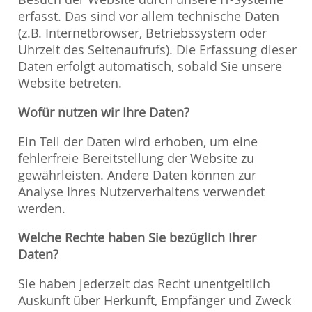
erfasst. Das sind vor allem technische Daten
(z.B. Internetbrowser, Betriebssystem oder
Uhrzeit des Seitenaufrufs). Die Erfassung dieser
Daten erfolgt automatisch, sobald Sie unsere
Website betreten.
Wofür nutzen wir Ihre Daten?
Ein Teil der Daten wird erhoben, um eine
fehlerfreie Bereitstellung der Website zu
gewährleisten. Andere Daten können zur
Analyse Ihres Nutzerverhaltens verwendet
werden.
Welche Rechte haben Sie bezüglich Ihrer
Daten?
Sie haben jederzeit das Recht unentgeltlich
Auskunft über Herkunft, Empfänger und Zweck