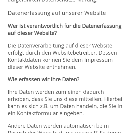
Datenerfassung auf unserer Website
Wer ist verantwortlich für die Datenerfassung
auf dieser Website?
Die Datenverarbeitung auf dieser Website
erfolgt durch den Websitebetreiber. Dessen
Kontaktdaten können Sie dem Impressum
dieser Website entnehmen.
Wie erfassen wir Ihre Daten?
Ihre Daten werden zum einen dadurch
erhoben, dass Sie uns diese mitteilen. Hierbei
kann es sich z.B. um Daten handeln, die Sie in
ein Kontaktformular eingeben.
Andere Daten werden automatisch beim
Besuch der Website durch unsere IT-Systeme