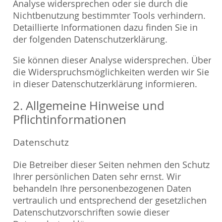
Analyse widersprechen oder sie durch die
Nichtbenutzung bestimmter Tools verhindern.
Detaillierte Informationen dazu finden Sie in
der folgenden Datenschutzerklärung.
Sie können dieser Analyse widersprechen. Über
die Widerspruchsmöglichkeiten werden wir Sie
in dieser Datenschutzerklärung informieren.
2. Allgemeine Hinweise und
Pflichtinformationen
Datenschutz
Die Betreiber dieser Seiten nehmen den Schutz
Ihrer persönlichen Daten sehr ernst. Wir
behandeln Ihre personenbezogenen Daten
vertraulich und entsprechend der gesetzlichen
Datenschutzvorschriften sowie dieser