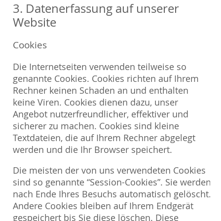
3. Datenerfassung auf unserer
Website
Cookies
Die Internetseiten verwenden teilweise so
genannte Cookies. Cookies richten auf Ihrem
Rechner keinen Schaden an und enthalten
keine Viren. Cookies dienen dazu, unser
Angebot nutzerfreundlicher, effektiver und
sicherer zu machen. Cookies sind kleine
Textdateien, die auf Ihrem Rechner abgelegt
werden und die Ihr Browser speichert.
Die meisten der von uns verwendeten Cookies
sind so genannte “Session-Cookies”. Sie werden
nach Ende Ihres Besuchs automatisch gelöscht.
Andere Cookies bleiben auf Ihrem Endgerät
gespeichert bis Sie diese löschen. Diese