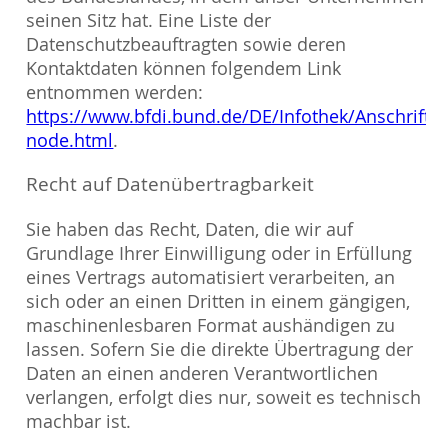
seinen Sitz hat. Eine Liste der
Datenschutzbeauftragten sowie deren
Kontaktdaten können folgendem Link
entnommen werden:
https://www.bfdi.bund.de/DE/Infothek/Anschriften
node.html
.
Recht auf Datenübertragbarkeit
Sie haben das Recht, Daten, die wir auf
Grundlage Ihrer Einwilligung oder in Erfüllung
eines Vertrags automatisiert verarbeiten, an
sich oder an einen Dritten in einem gängigen,
maschinenlesbaren Format aushändigen zu
lassen. Sofern Sie die direkte Übertragung der
Daten an einen anderen Verantwortlichen
verlangen, erfolgt dies nur, soweit es technisch
machbar ist.