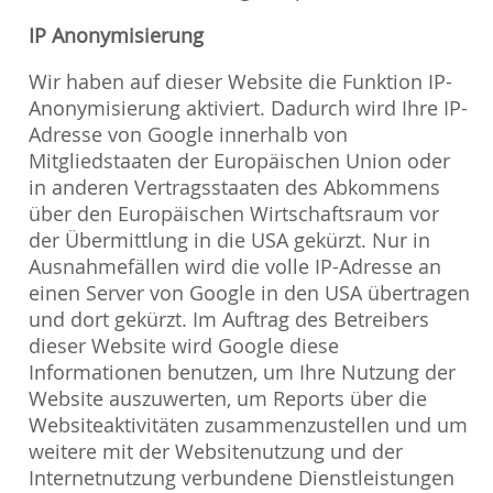
IP Anonymisierung
Wir haben auf dieser Website die Funktion IP-
Anonymisierung aktiviert. Dadurch wird Ihre IP-
Adresse von Google innerhalb von
Mitgliedstaaten der Europäischen Union oder
in anderen Vertragsstaaten des Abkommens
über den Europäischen Wirtschaftsraum vor
der Übermittlung in die USA gekürzt. Nur in
Ausnahmefällen wird die volle IP-Adresse an
einen Server von Google in den USA übertragen
und dort gekürzt. Im Auftrag des Betreibers
dieser Website wird Google diese
Informationen benutzen, um Ihre Nutzung der
Website auszuwerten, um Reports über die
Websiteaktivitäten zusammenzustellen und um
weitere mit der Websitenutzung und der
Internetnutzung verbundene Dienstleistungen